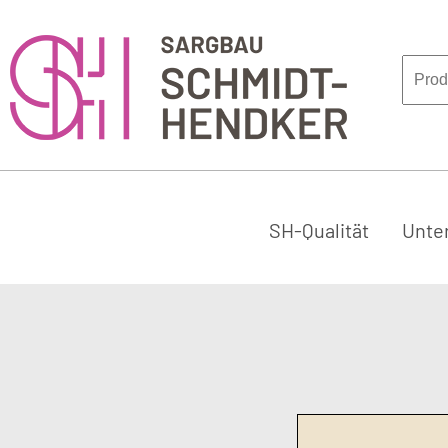
SH-Qualität
Unte