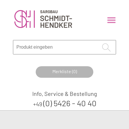
Merkliste (0)
Info, Service & Bestellung
(0) 5426 - 40 40
+49