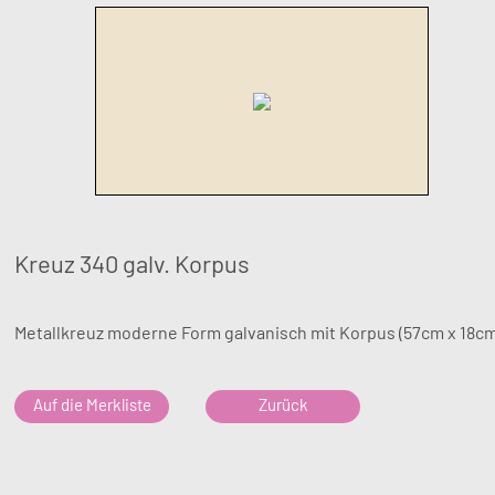
Kreuz 340 galv. Korpus
Metallkreuz moderne Form galvanisch mit Korpus (57cm x 18c
Auf die Merkliste
Zurück