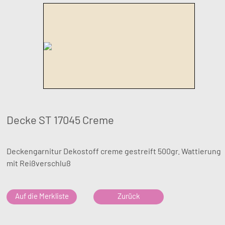
Decke ST 17045 Creme
Deckengarnitur Dekostoff creme gestreift 500gr. Wattierung
mit Reißverschluß
Auf die Merkliste
Zurück