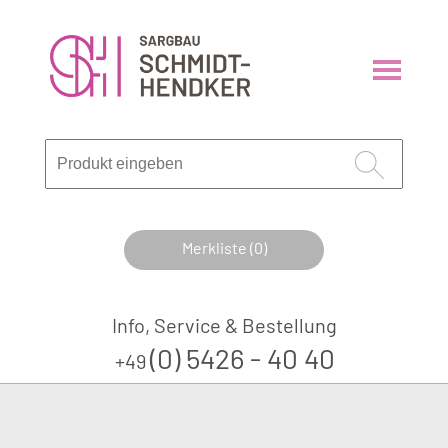
Merkliste (0)
Info, Service & Bestellung
(0) 5426 - 40 40
+49