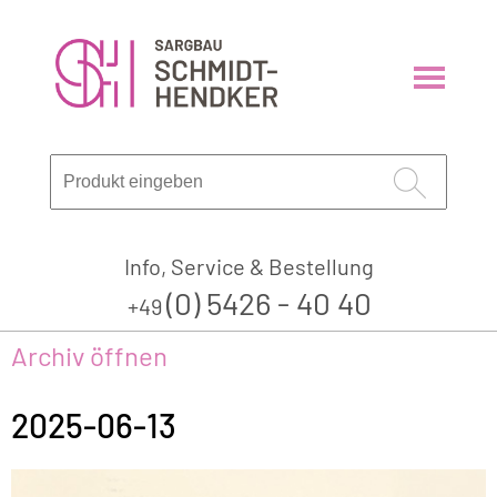
Info, Service & Bestellung
(0) 5426 - 40 40
+49
Archiv öffnen
2025-06-13