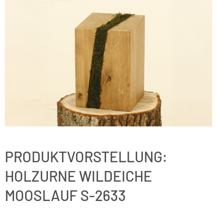
PRODUKTVORSTELLUNG:
HOLZURNE WILDEICHE
MOOSLAUF S-2633