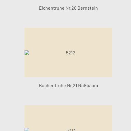
Eichentruhe Nr.20 Bernstein
Buchentruhe Nr.21 Nußbaum