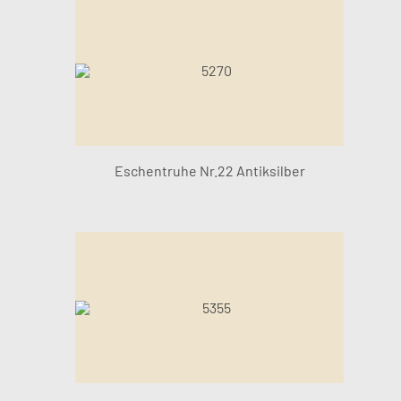
Eschentruhe Nr.22 Antiksilber