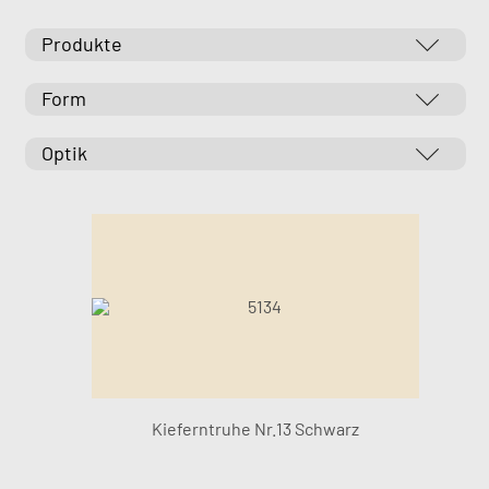
Produkte
Form
Optik
Kieferntruhe Nr.13 Schwarz