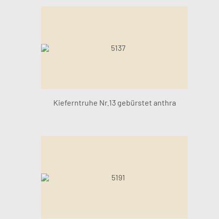
Kieferntruhe Nr.13 gebürstet anthra