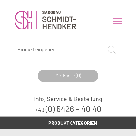
Merkliste (0)
Info, Service & Bestellung
(0) 5426 - 40 40
+49
PRODUKTKATEGORIEN