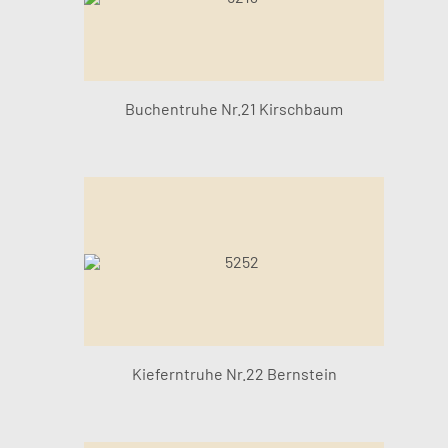
Buchentruhe Nr.21 Kirschbaum
Kieferntruhe Nr.22 Bernstein