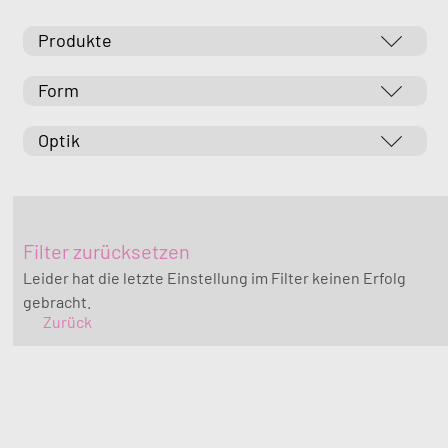
Produkte
Form
Optik
Filter zurücksetzen
Leider hat die letzte Einstellung im Filter keinen Erfolg
gebracht.
Zurück