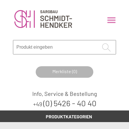
Merkliste (0)
Info, Service & Bestellung
(0) 5426 - 40 40
+49
PRODUKTKATEGORIEN